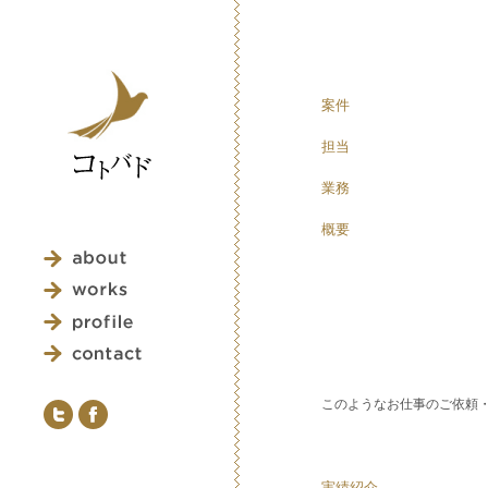
案件
担当
業務
概要
このようなお仕事のご依頼
実績紹介