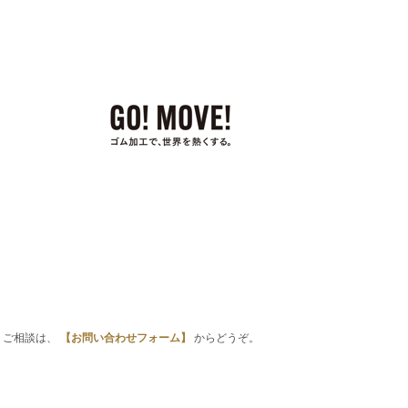
・ご相談は、
【お問い合わせフォーム】
からどうぞ。