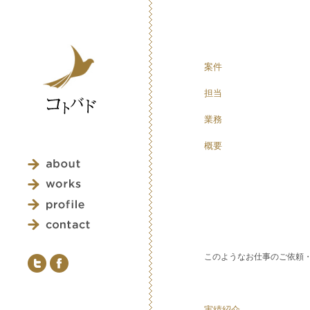
案件
担当
業務
概要
このようなお仕事のご依頼
実績紹介