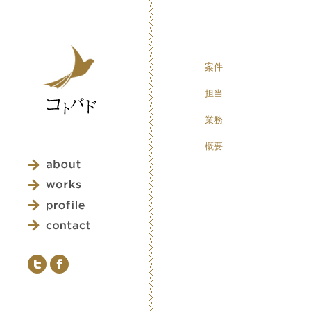
案件
担当
業務
概要