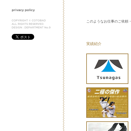
このようなお仕事のご依頼
実績紹介