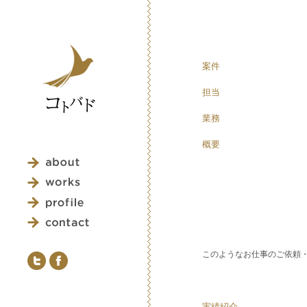
案件
担当
業務
概要
このようなお仕事のご依頼
実績紹介