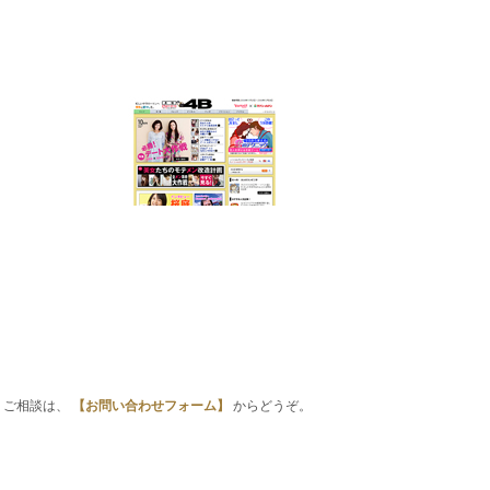
・ご相談は、
【お問い合わせフォーム】
からどうぞ。