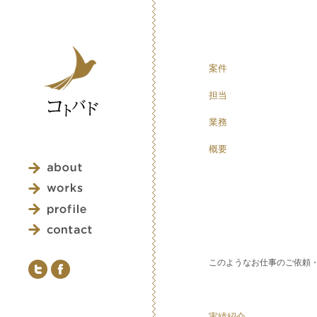
案件
担当
業務
概要
このようなお仕事のご依頼
実績紹介