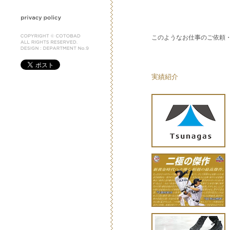
このようなお仕事のご依頼
実績紹介