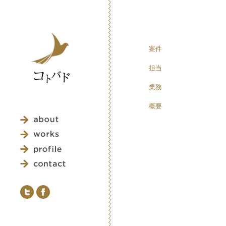
案件
担当
業務
概要