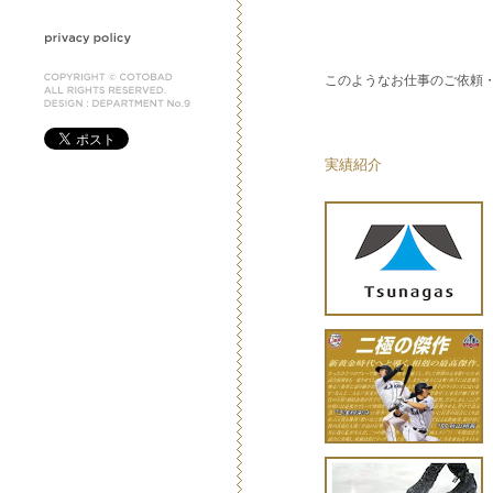
このようなお仕事のご依頼
実績紹介