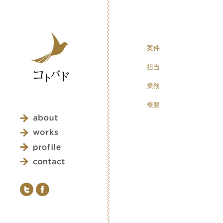
案件
担当
業務
概要