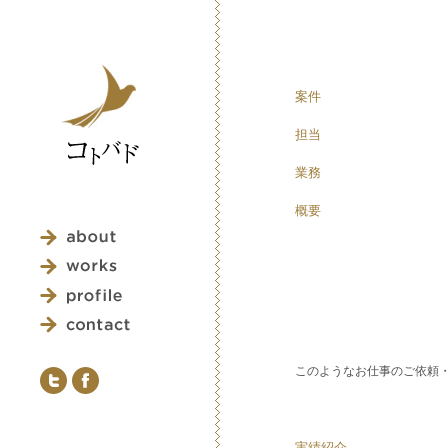
案件
担当
業務
概要
このようなお仕事のご依頼
実績紹介