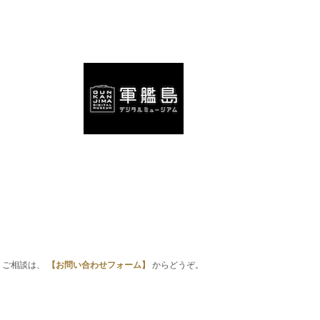
・ご相談は、
【お問い合わせフォーム】
からどうぞ。