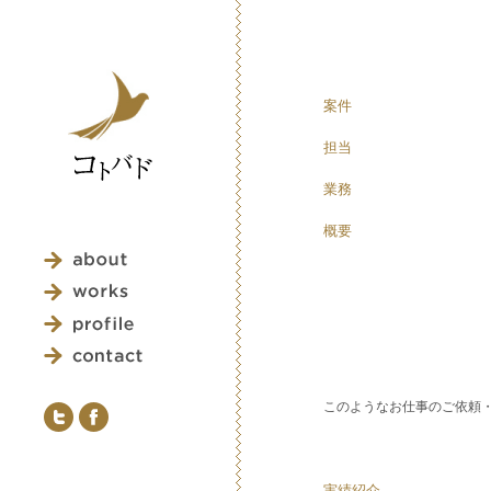
案件
担当
業務
概要
このようなお仕事のご依頼
実績紹介