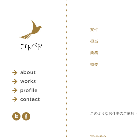
案件
担当
業務
概要
このようなお仕事のご依頼
実績紹介