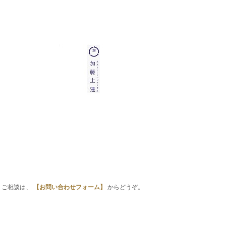
・ご相談は、
【お問い合わせフォーム】
からどうぞ。