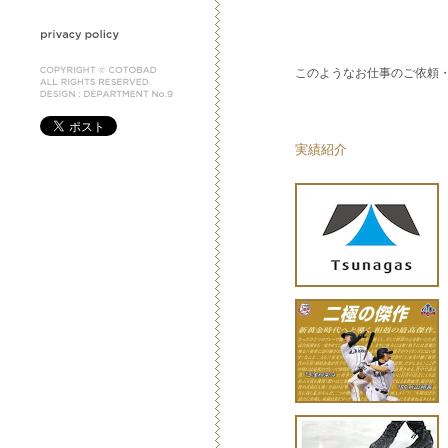
このようなお仕事のご依頼
実績紹介