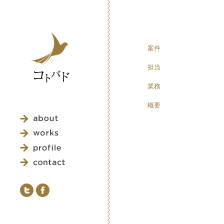
案件
担当
業務
概要