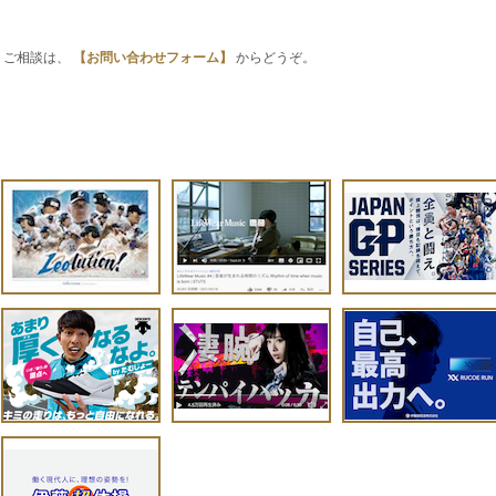
・ご相談は、
【お問い合わせフォーム】
からどうぞ。