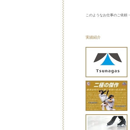
このようなお仕事のご依頼
実績紹介