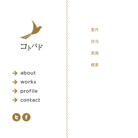
案件
担当
業務
概要