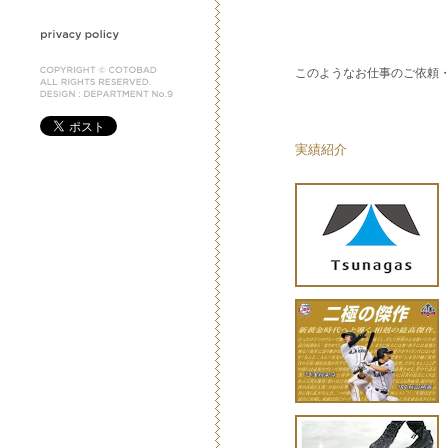
このようなお仕事のご依頼
実績紹介