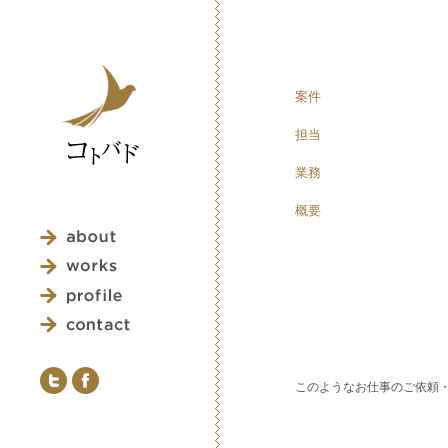
案件
担当
業務
概要
このようなお仕事のご依頼